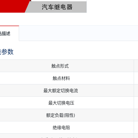
品描述
能参数
触点形式
触点材料
最大额定切换电流
最大切换电压
额定负载(阻性)
绝缘电阻