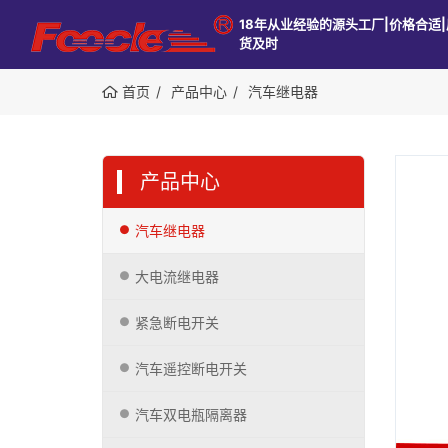
18年从业经验的源头工厂|价格合适|
货及时
首页
产品中心
汽车继电器
产品中心
汽车继电器
大电流继电器
紧急断电开关
汽车遥控断电开关
汽车双电瓶隔离器