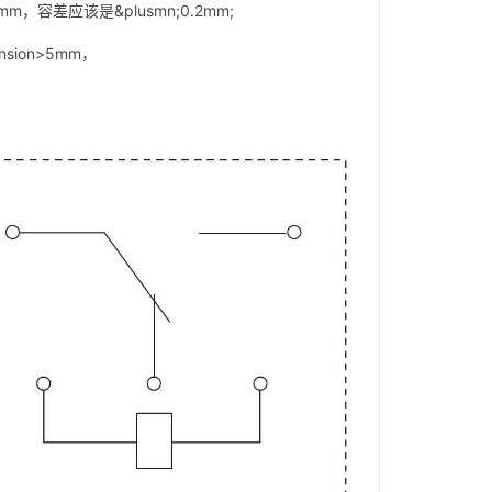
，容差应该是&plusmn;0.2mm;
nsion>5mm，