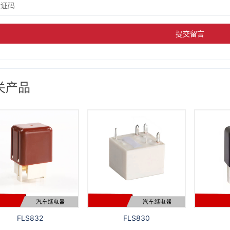
提交留言
关产品
FLS832
FLS830