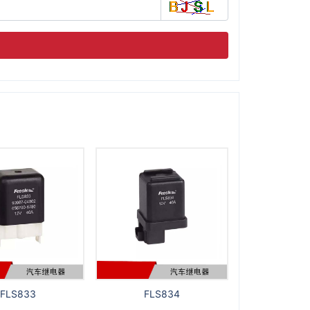
FLS833
FLS834