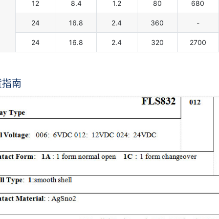
12
8.4
1.2
80
680
24
16.8
2.4
360
-
24
16.8
2.4
320
2700
货指南