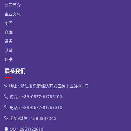
公司简介
企业文化
车间
仓库
设备
测试
证书
联系我们
地址 : 浙江省乐清经济开发区纬十五路281号
传真 : +86-0577-61755103
电话 :
+86-0577-61755310
手机/微信 :
13968870434
QQ : 2851122610