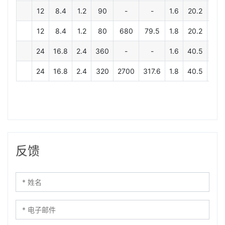
12
8.4
1.2
90
-
-
1.6
20.2
15.
12
8.4
1.2
80
680
79.5
1.8
20.2
15.
24
16.8
2.4
360
-
-
1.6
40.5
31.
24
16.8
2.4
320
2700
317.6
1.8
40.5
31.
反馈