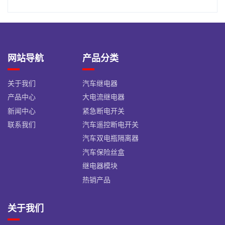
网站导航
产品分类
关于我们
汽车继电器
产品中心
大电流继电器
新闻中心
紧急断电开关
联系我们
汽车遥控断电开关
汽车双电瓶隔离器
汽车保险丝盒
继电器模块
热销产品
关于我们