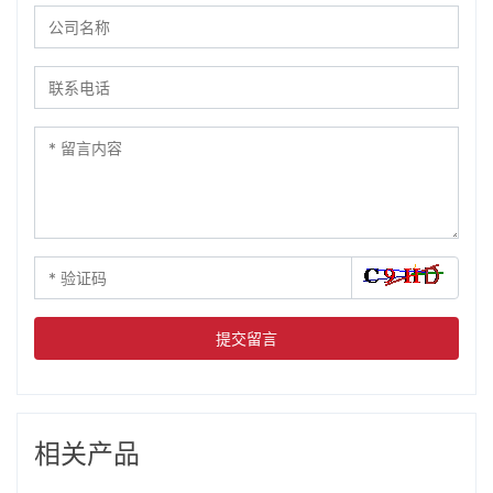
提交留言
相关产品