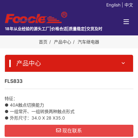
English
|
中文
18年从业经验的源头工厂|价格合适|质量稳定|交货及时
首页
产品中心
汽车继电器
产品中心
FLS833
特征：
● 40A触点切换能力
● 一组常开、一组转换两种触点形式
● 外形尺寸：34.0 X 28 X35.0
现在联系