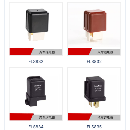
FLS832
FLS832
FLS834
FLS835