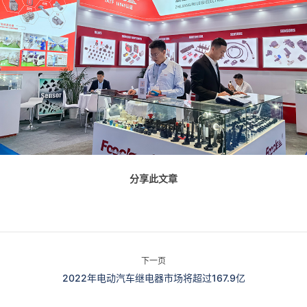
分享此文章
下一页
2022年电动汽车继电器市场将超过167.9亿