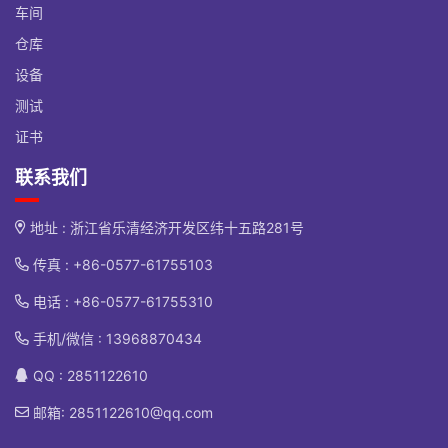
车间
仓库
设备
测试
证书
联系我们
地址 : 浙江省乐清经济开发区纬十五路281号
传真 : +86-0577-61755103
电话 :
+86-0577-61755310
手机/微信 :
13968870434
QQ : 2851122610
邮箱:
2851122610@qq.com