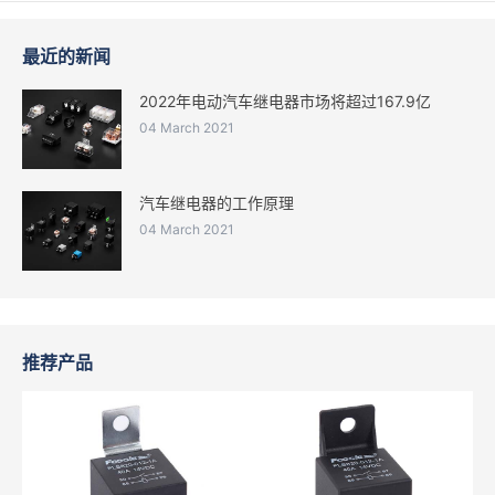
最近的新闻
2022年电动汽车继电器市场将超过167.9亿
04 March 2021
汽车继电器的工作原理
04 March 2021
推荐产品