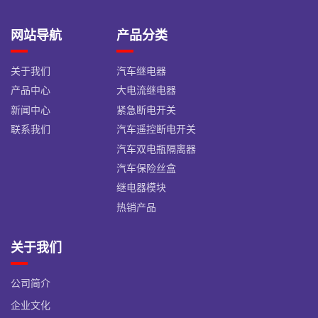
网站导航
产品分类
关于我们
汽车继电器
产品中心
大电流继电器
新闻中心
紧急断电开关
联系我们
汽车遥控断电开关
汽车双电瓶隔离器
汽车保险丝盒
继电器模块
热销产品
关于我们
公司简介
企业文化