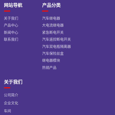
网站导航
产品分类
关于我们
汽车继电器
产品中心
大电流继电器
新闻中心
紧急断电开关
联系我们
汽车遥控断电开关
汽车双电瓶隔离器
汽车保险丝盒
继电器模块
热销产品
关于我们
公司简介
企业文化
车间