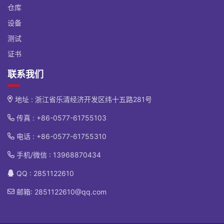
仓库
设备
测试
证书
联系我们
地址 : 浙江省乐清经济开发区纬十五路281号
传真 : +86-0577-61755103
电话 :
+86-0577-61755310
手机/微信 :
13968870434
QQ : 2851122610
邮箱:
2851122610@qq.com