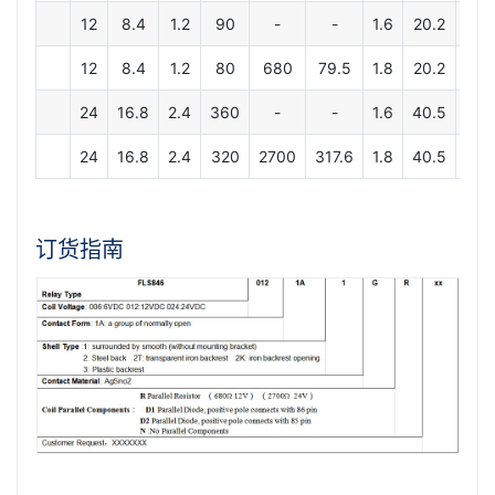
12
8.4
1.2
90
-
-
1.6
20.2
15.
12
8.4
1.2
80
680
79.5
1.8
20.2
15.
24
16.8
2.4
360
-
-
1.6
40.5
31.
24
16.8
2.4
320
2700
317.6
1.8
40.5
31.
订货指南