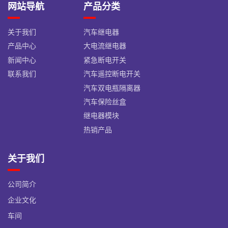
网站导航
产品分类
关于我们
汽车继电器
产品中心
大电流继电器
新闻中心
紧急断电开关
联系我们
汽车遥控断电开关
汽车双电瓶隔离器
汽车保险丝盒
继电器模块
热销产品
关于我们
公司简介
企业文化
车间