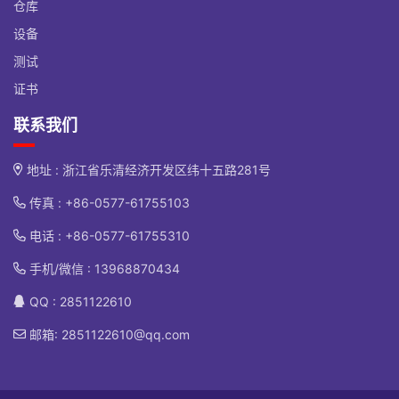
仓库
设备
测试
证书
联系我们
地址 : 浙江省乐清经济开发区纬十五路281号
传真 : +86-0577-61755103
电话 :
+86-0577-61755310
手机/微信 :
13968870434
QQ : 2851122610
邮箱:
2851122610@qq.com