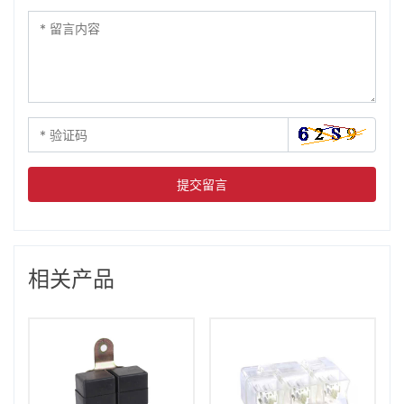
提交留言
相关产品