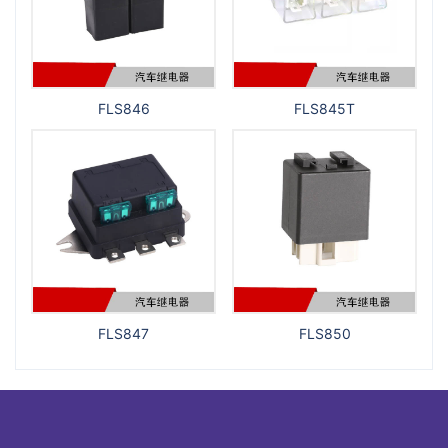
FLS846
FLS845T
FLS847
FLS850