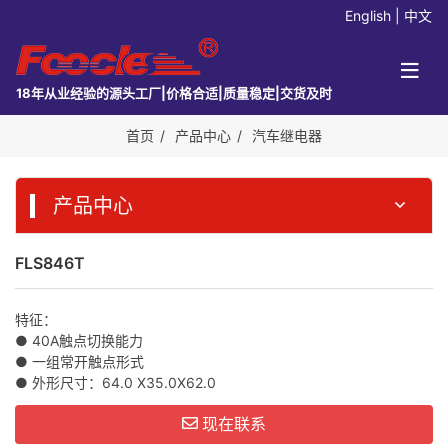
English
|
中文
18年从业经验的源头工厂|价格合适|质量稳定|交货及时
首页
产品中心
汽车继电器
产品中心
FLS846T
特征：
● 40A触点切换能力
● 一组常开触点形式
● 外形尺寸：64.0 X35.0X62.0
现在联系