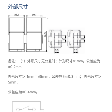
外部尺寸
备注：（1）外形尺寸无公差时：外形尺寸≤1mm，公差应为
±0.2mm;
外形尺寸＞ 1mm且≤5mm，公差应为±0.3mm； 外形尺寸＞
5mm，
公差应为±0.4mm。