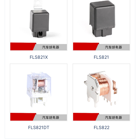
FLS821X
FLS821
FLS821DT
FLS822