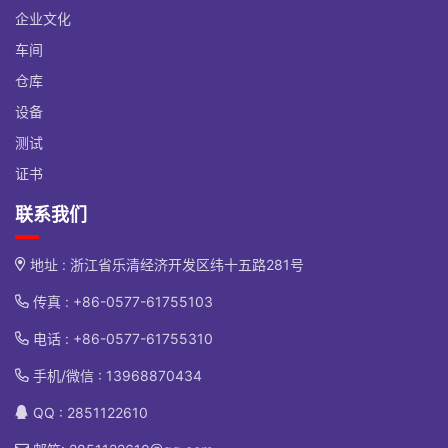
企业文化
车间
仓库
设备
测试
证书
联系我们
地址 : 浙江省乐清经济开发区纬十五路281号
传真 : +86-0577-61755103
电话 :
+86-0577-61755310
手机/微信 :
13968870434
QQ : 2851122610