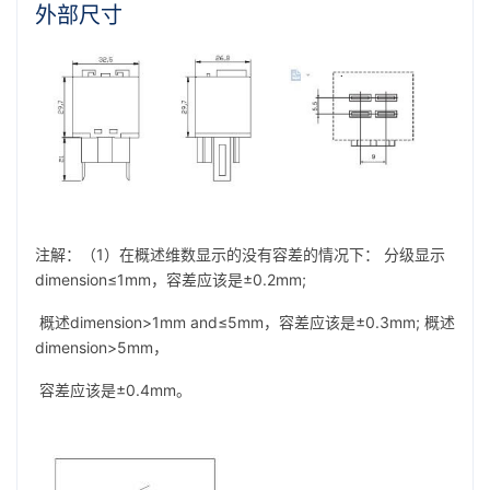
外部尺寸
注解：（1）在概述维数显示的没有容差的情况下： 分级显示
dimension≤1mm，容差应该是±0.2mm;
概述dimension>1mm and≤5mm，容差应该是±0.3mm; 概述
dimension>5mm，
容差应该是±0.4mm。