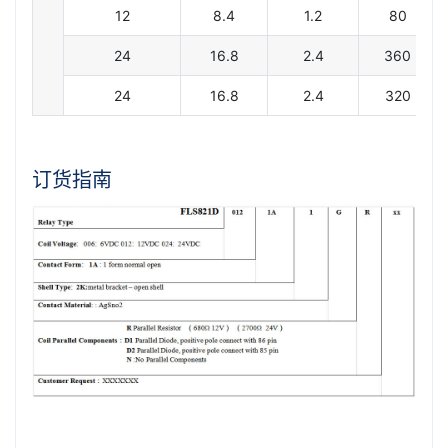
12
8.4
1.2
80
24
16.8
2.4
360
24
16.8
2.4
320
订货指南