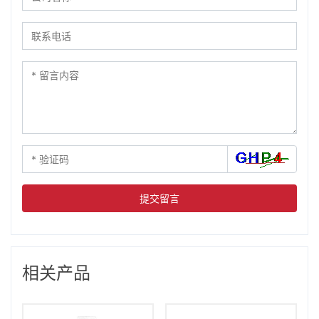
提交留言
相关产品