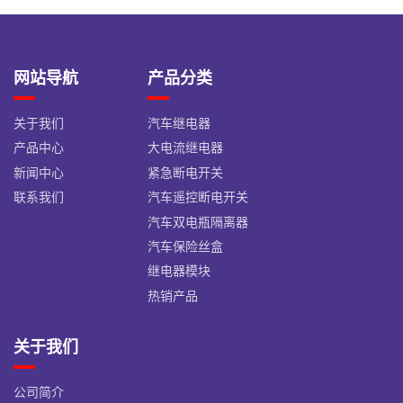
网站导航
产品分类
关于我们
汽车继电器
产品中心
大电流继电器
新闻中心
紧急断电开关
联系我们
汽车遥控断电开关
汽车双电瓶隔离器
汽车保险丝盒
继电器模块
热销产品
关于我们
公司简介